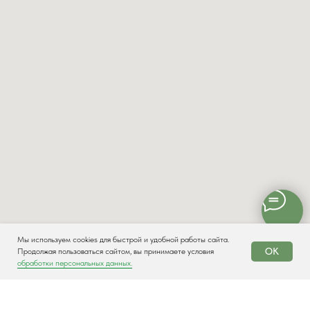
Мы используем cookies для быстрой и удобной работы сайта.
OK
Продолжая пользоваться сайтом, вы принимаете условия
обработки персональных данных.