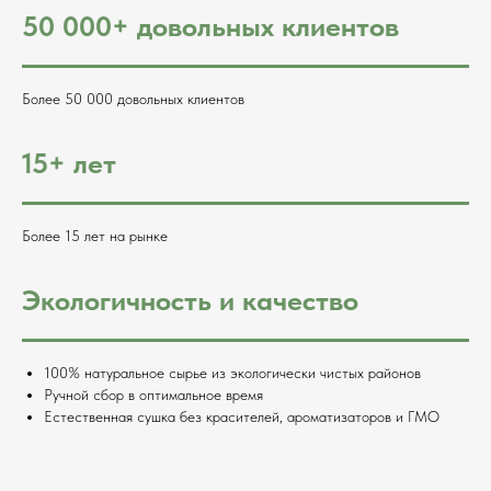
50 000+ довольных клиентов
Более 50 000 довольных клиентов
15+ лет
Более 15 лет на рынке
Экологичность и качество
Наши
сертификаты
100% натуральное сырье из экологически чистых районов
Ручной сбор в оптимальное время
Естественная сушка без красителей, ароматизаторов и ГМО