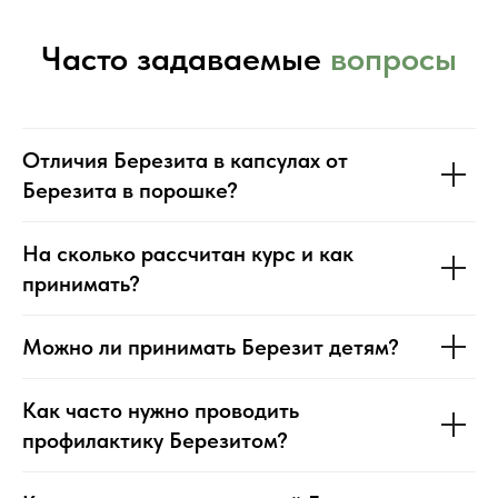
Часто задаваемые
вопросы
Отличия Березита в капсулах от
Березита в порошке?
На сколько рассчитан курс и как
принимать?
Можно ли принимать Березит детям?
Как часто нужно проводить
профилактику Березитом?