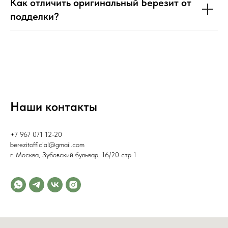
Как отличить оригинальный Березит от
подделки?
Наши контакты
+7 967 071 12-20
berezitofficial@gmail.com
г. Москва, Зубовский бульвар, 16/20 стр 1