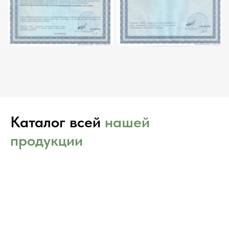
Каталог всей
нашей
продукции