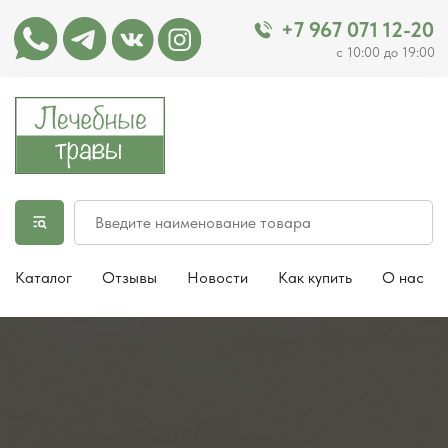
+7 967 071 12-20
с 10:00 до 19:00
Каталог
Отзывы
Новости
Как купить
О нас