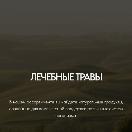
ЛЕЧЕБНЫЕ ТРАВЫ
В нашем ассортименте вы найдете натуральные продукты,
созданные для комплексной поддержки различных систем
организма.