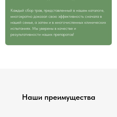
Каждый сбор трав, представленный в нашем каталоге,
многократно доказал свою эффективность сначала в
нашей семье, а затем и в многочисленных клинических
испытаниях. Мы уверены в качестве и
результативности наших препаратов!
Наши преимущества