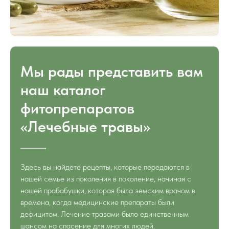
Мы рады представить вам
наш каталог
фитопрепаратов
«Лечебные травы»
Здесь вы найдете рецепты, которые передаются в
нашей семье из поколения в поколение, начиная с
нашей прабабушки, которая была земским врачом в
времена, когда медицинские препараты были
дефицитом. Лечение травами было единственным
шансом на спасение для многих людей.