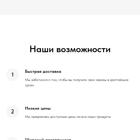
Наши возможности
Быстрая доставка
Мы заботимся о том, чтобы вы получили свои заказы в кратчайшие
сроки
Низкие цены
Мы предлагаем доступные цены на все наши продукты
Широкий ассортимент